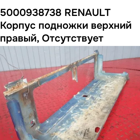
5000938738 RENAULT
Корпус подножки верхний
правый, Отсутствует