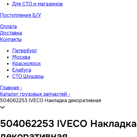
Для СТО и магазинов
Поступления Б/У
Оплата
Доставка
Контакты
Петербург
Москва
Красноярск
Елабуга
СТО Шушары
Главная
-
Каталог грузовых запчастей
-
504062253 IVECO Накладка декоративная
504062253 IVECO Накладка
декоративная