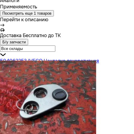
Аналоги
Применяемость
Посмотреть еще 1 товаров
Перейти к описанию
Доставка
Бесплатно до ТК
Б/у запчасти
504062253 IVECO Накладка декоративная