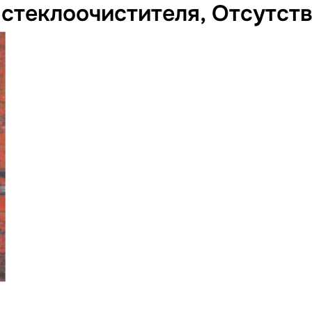
стеклоочистителя, Отсутст