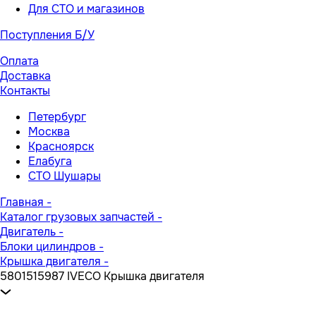
Для СТО и магазинов
Поступления Б/У
Оплата
Доставка
Контакты
Петербург
Москва
Красноярск
Елабуга
СТО Шушары
Главная
-
Каталог грузовых запчастей
-
Двигатель
-
Блоки цилиндров
-
Крышка двигателя
-
5801515987 IVECO Крышка двигателя