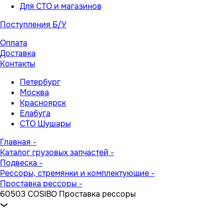
Для СТО и магазинов
Поступления Б/У
Оплата
Доставка
Контакты
Петербург
Москва
Красноярск
Елабуга
СТО Шушары
Главная
-
Каталог грузовых запчастей
-
Подвеска
-
Рессоры, стремянки и комплектующие
-
Проставка рессоры
-
60503 COSIBO Проставка рессоры