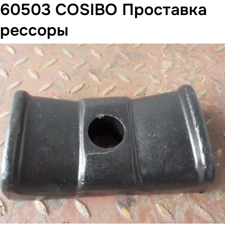
60503 COSIBO Проставка
рессоры