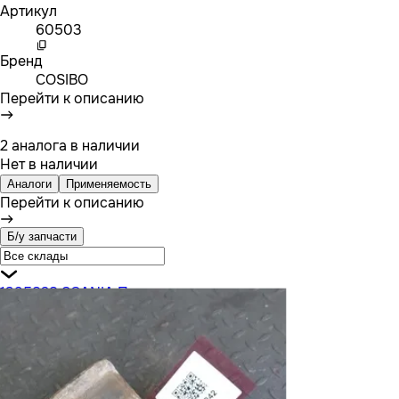
Артикул
60503
Бренд
COSIBO
Перейти к описанию
2 аналога в наличии
Нет в наличии
Аналоги
Применяемость
Перейти к описанию
Б/у запчасти
1395828 SCANIA Проставка рессоры