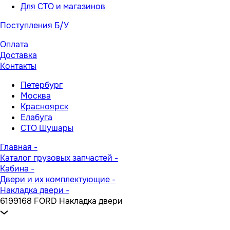
Для СТО и магазинов
Поступления Б/У
Оплата
Доставка
Контакты
Петербург
Москва
Красноярск
Елабуга
СТО Шушары
Главная
-
Каталог грузовых запчастей
-
Кабина
-
Двери и их комплектующие
-
Накладка двери
-
6199168 FORD Накладка двери