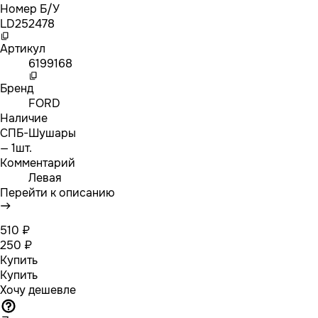
Номер Б/У
LD252478
Артикул
6199168
Бренд
FORD
Наличие
СПБ-Шушары
— 1шт.
Комментарий
Левая
Перейти к описанию
510 ₽
250 ₽
Купить
Купить
Хочу дешевле