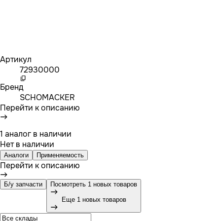
Артикул
72930000
Бренд
SCHOMACKER
Перейти к описанию
1 аналог в наличии
Нет в наличии
Аналоги
Применяемость
Перейти к описанию
Б/у запчасти
Посмотреть 1 новых товаров
Еще 1 новых товаров