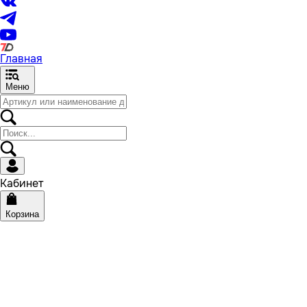
Главная
Меню
Кабинет
Корзина