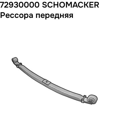
72930000 SCHOMACKER
Рессора передняя