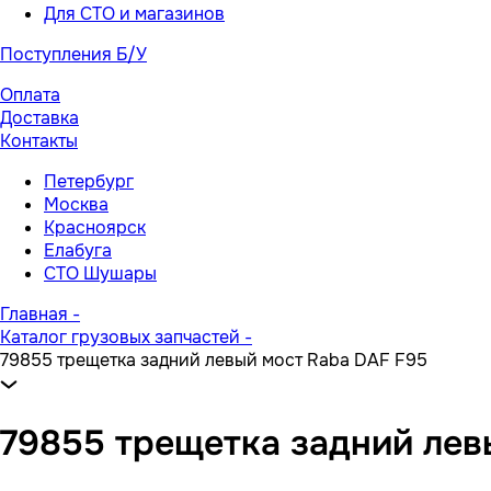
Для СТО и магазинов
Поступления Б/У
Оплата
Доставка
Контакты
Петербург
Москва
Красноярск
Елабуга
СТО Шушары
Главная
-
Каталог грузовых запчастей
-
79855 трещетка задний левый мост Raba DAF F95
79855 трещетка задний лев