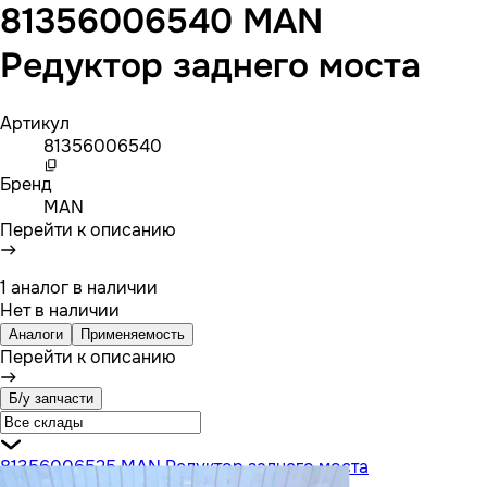
81356006540 MAN
Редуктор заднего моста
Артикул
81356006540
Бренд
MAN
Перейти к описанию
1 аналог в наличии
Нет в наличии
Аналоги
Применяемость
Перейти к описанию
Б/у запчасти
81356006525 MAN Редуктор заднего моста