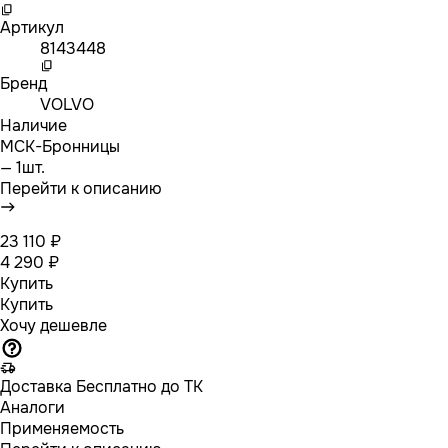
Артикул
8143448
Бренд
VOLVO
Наличие
МСК-Бронницы
— 1шт.
Перейти к описанию
23 110 ₽
4 290 ₽
Купить
Купить
Хочу дешевле
Доставка
Бесплатно до ТК
Аналоги
Применяемость