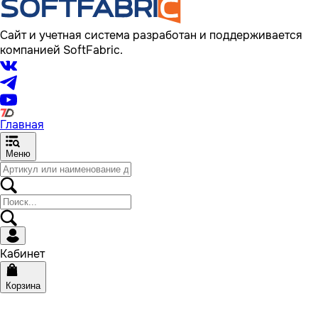
Сайт и учетная система разработан и поддерживается
компанией SoftFabric.
Главная
Меню
Кабинет
Корзина