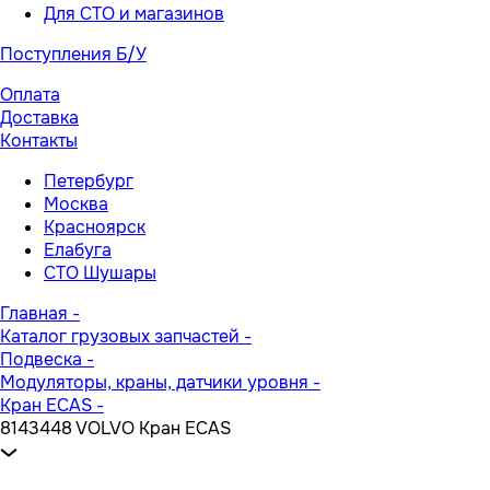
Для СТО и магазинов
Поступления Б/У
Оплата
Доставка
Контакты
Петербург
Москва
Красноярск
Елабуга
СТО Шушары
Главная
-
Каталог грузовых запчастей
-
Подвеска
-
Модуляторы, краны, датчики уровня
-
Кран ECAS
-
8143448 VOLVO Кран ECAS