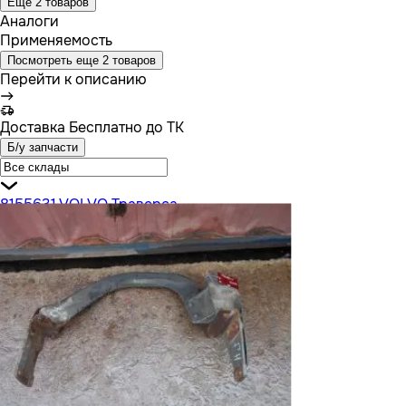
Еще 2 товаров
Аналоги
Применяемость
Посмотреть еще 2 товаров
Перейти к описанию
Доставка
Бесплатно до ТК
Б/у запчасти
8155631 VOLVO Траверса