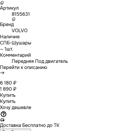
Артикул
8155631
Бренд
VOLVO
Наличие
СПБ-Шушары
— 1шт.
Комментарий
Передняя Под двигатель
Перейти к описанию
6 180 ₽
1 890 ₽
Купить
Купить
Хочу дешевле
Доставка
Бесплатно до ТК