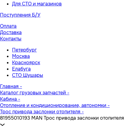
Для СТО и магазинов
Поступления Б/У
Оплата
Доставка
Контакты
Петербург
Москва
Красноярск
Елабуга
СТО Шушары
Главная
-
Каталог грузовых запчастей
-
Кабина
-
Отопление и кондиционирование, автономки
-
Трос привода заслонки отопителя
-
81955010193 MAN Трос привода заслонки отопителя