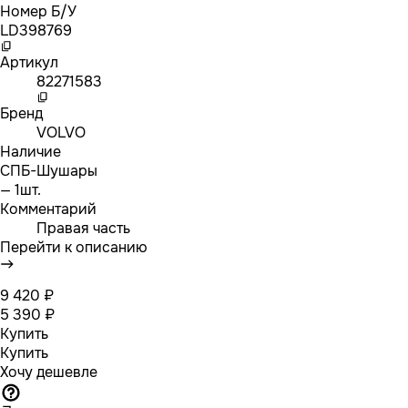
Номер Б/У
LD398769
Артикул
82271583
Бренд
VOLVO
Наличие
СПБ-Шушары
— 1шт.
Комментарий
Правая часть
Перейти к описанию
9 420 ₽
5 390 ₽
Купить
Купить
Хочу дешевле