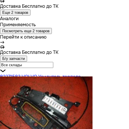
Доставка
Бесплатно до ТК
Еще 2 товаров
Аналоги
Применяемость
Посмотреть еще 2 товаров
Перейти к описанию
Доставка
Бесплатно до ТК
Б/у запчасти
82271583 VOLVO Усилитель торпедо