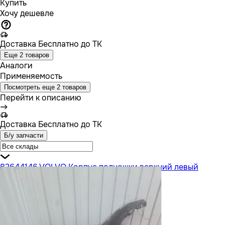
Купить
Хочу дешевле
Доставка
Бесплатно до ТК
Еще 2 товаров
Аналоги
Применяемость
Посмотреть еще 2 товаров
Перейти к описанию
Доставка
Бесплатно до ТК
Б/у запчасти
82644146 VOLVO Корпус подножки верхний левый