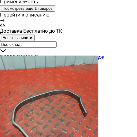
Применяемость
Посмотреть еще 1 товаров
Перейти к описанию
Доставка
Бесплатно до ТК
Новые запчасти
30026 SAMPA Пружина тормозных колодок