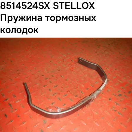
8514524SX STELLOX
Пружина тормозных
колодок