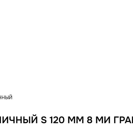
АННЫЙ
ПИЧНЫЙ S 120 ММ 8 МИ ГР