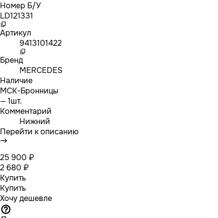
Номер Б/У
LD121331
Артикул
9413101422
Бренд
MERCEDES
Наличие
МСК-Бронницы
— 1шт.
Комментарий
Нижний
Перейти к описанию
25 900 ₽
2 680 ₽
Купить
Купить
Хочу дешевле