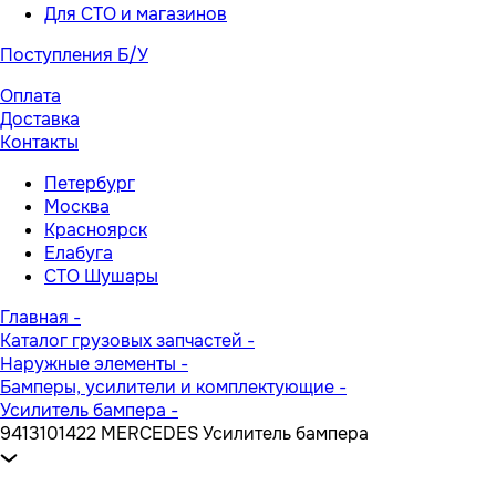
Для СТО и магазинов
Поступления Б/У
Оплата
Доставка
Контакты
Петербург
Москва
Красноярск
Елабуга
СТО Шушары
Главная
-
Каталог грузовых запчастей
-
Наружные элементы
-
Бамперы, усилители и комплектующие
-
Усилитель бампера
-
9413101422 MERCEDES Усилитель бампера