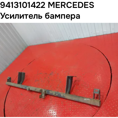
9413101422 MERCEDES
Усилитель бампера