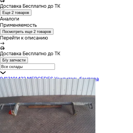
Доставка
Бесплатно до ТК
Еще 2 товаров
Аналоги
Применяемость
Посмотреть еще 2 товаров
Перейти к описанию
Доставка
Бесплатно до ТК
Б/у запчасти
9413101422 MERCEDES Усилитель бампера