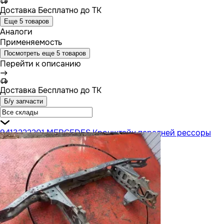
Доставка
Бесплатно до ТК
Еще 5 товаров
Аналоги
Применяемость
Посмотреть еще 5 товаров
Перейти к описанию
Доставка
Бесплатно до ТК
Б/у запчасти
9413222201 MERCEDES Кронштейн передней рессоры