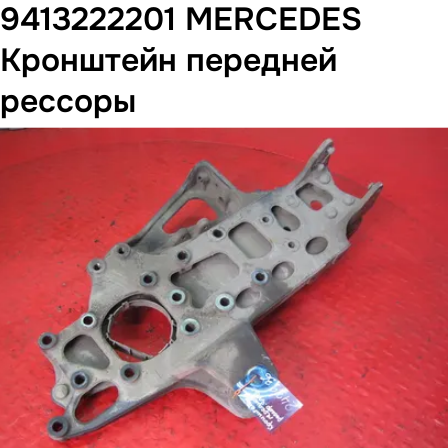
9413222201 MERCEDES
Кронштейн передней
рессоры