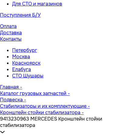
Для СТО и магазинов
Поступления Б/У
Оплата
Доставка
Контакты
Петербург
Москва
Красноярск
Елабуга
СТО Шушары
Главная
-
Каталог грузовых запчастей
-
Подвеска
-
Стабилизаторы и их комплектующие
-
Кронштейн стойки стабилизатора
-
9413230963 MERCEDES Кронштейн стойки
стабилизатора