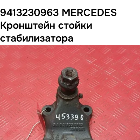
9413230963 MERCEDES
Кронштейн стойки
стабилизатора