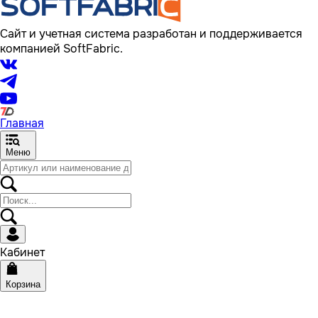
Сайт и учетная система разработан и поддерживается
компанией SoftFabric.
Главная
Меню
Кабинет
Корзина