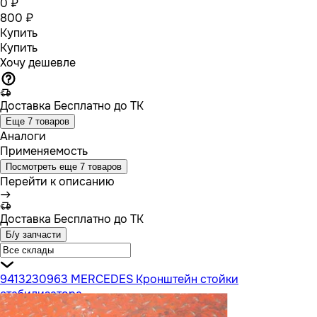
0 ₽
800 ₽
Купить
Купить
Хочу дешевле
Доставка
Бесплатно до ТК
Еще 7 товаров
Аналоги
Применяемость
Посмотреть еще 7 товаров
Перейти к описанию
Доставка
Бесплатно до ТК
Б/у запчасти
9413230963 MERCEDES Кронштейн стойки
стабилизатора