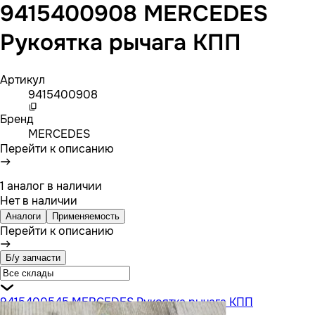
9415400908 MERCEDES
Рукоятка рычага КПП
Артикул
9415400908
Бренд
MERCEDES
Перейти к описанию
1 аналог в наличии
Нет в наличии
Аналоги
Применяемость
Перейти к описанию
Б/у запчасти
9415400545 MERCEDES Рукоятка рычага КПП