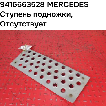
9416663528 MERCEDES
Ступень подножки,
Отсутствует