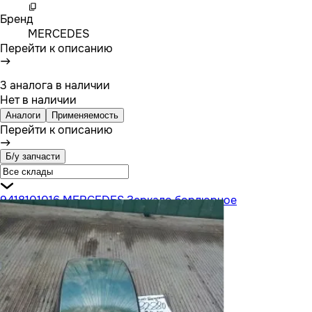
Бренд
MERCEDES
Перейти к описанию
3 аналога в наличии
Нет в наличии
Аналоги
Применяемость
Перейти к описанию
Б/у запчасти
9418101016 MERCEDES Зеркало бордюрное