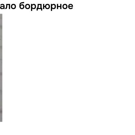
кало бордюрное