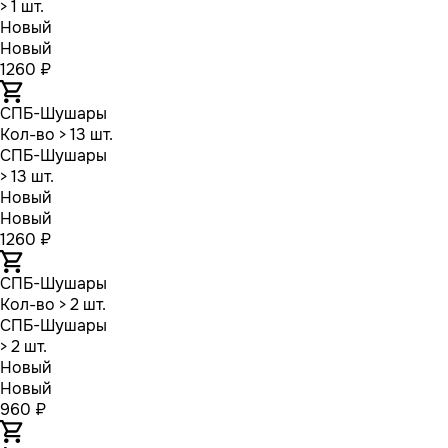
> 1 шт.
Новый
Новый
1260 ₽
СПБ-Шушары
Кол-во
> 13 шт.
СПБ-Шушары
> 13 шт.
Новый
Новый
1260 ₽
СПБ-Шушары
Кол-во
> 2 шт.
СПБ-Шушары
> 2 шт.
Новый
Новый
960 ₽