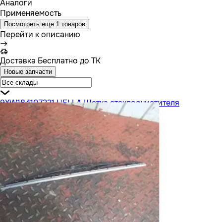
Аналоги
Применяемость
Посмотреть еще 1 товаров
Перейти к описанию
Доставка
Бесплатно до ТК
Новые запчасти
9XW184107221 HELLA Щетка стеклоочистителя