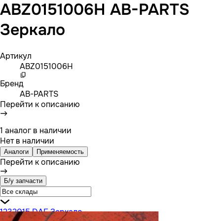
ABZ0151006H AB-PARTS
Зеркало
Артикул
ABZ0151006H
Бренд
AB-PARTS
Перейти к описанию
1 аналог в наличии
Нет в наличии
Аналоги
Применяемость
Перейти к описанию
Б/у запчасти
1232015 DAF Зеркало