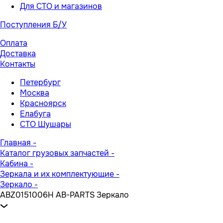
Для СТО и магазинов
Поступления Б/У
Оплата
Доставка
Контакты
Петербург
Москва
Красноярск
Елабуга
СТО Шушары
Главная
-
Каталог грузовых запчастей
-
Кабина
-
Зеркала и их комплектующие
-
Зеркало
-
ABZ0151006H AB-PARTS Зеркало