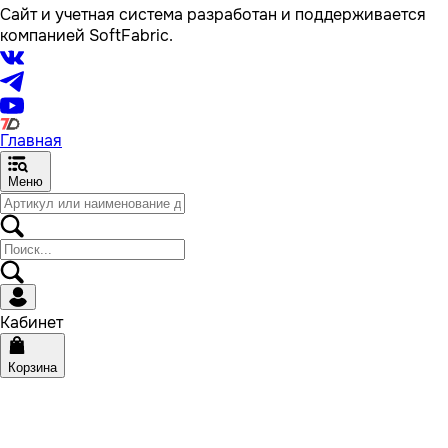
Сайт и учетная система разработан и поддерживается
компанией SoftFabric.
Главная
Меню
Кабинет
Корзина