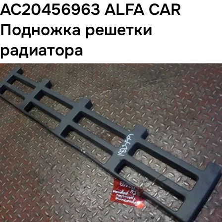
AC20456963 ALFA CAR
Подножка решетки
радиатора