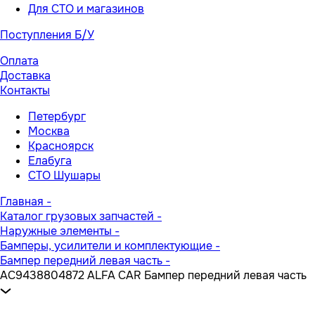
Для СТО и магазинов
Поступления Б/У
Оплата
Доставка
Контакты
Петербург
Москва
Красноярск
Елабуга
СТО Шушары
Главная
-
Каталог грузовых запчастей
-
Наружные элементы
-
Бамперы, усилители и комплектующие
-
Бампер передний левая часть
-
AC9438804872 ALFA CAR Бампер передний левая часть