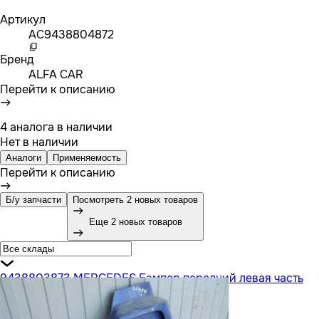
Артикул
AC9438804872
Бренд
ALFA CAR
Перейти к описанию
4 аналога в наличии
Нет в наличии
Аналоги
Применяемость
Перейти к описанию
Б/у запчасти
Посмотреть 2 новых товаров
Еще 2 новых товаров
9438803873 MERCEDES Бампер передний левая часть