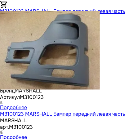
M3100123 MARSHALL Бампер передний левая часть
Бренд
MARSHALL
Артикул
M3100123
Подробнее
M3100123 MARSHALL Бампер передний левая часть
MARSHALL
арт.
M3100123
Подробнее