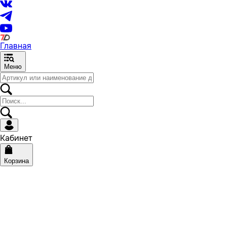
Главная
Меню
Кабинет
Корзина