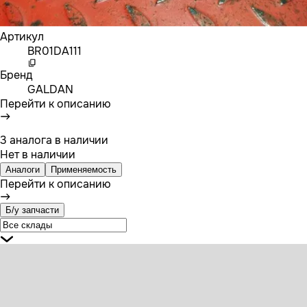
Артикул
BR01DA111
Бренд
GALDAN
Перейти к описанию
3 аналога в наличии
Нет в наличии
Аналоги
Применяемость
Перейти к описанию
Б/у запчасти
1811135 DAF Блок управления стеклоподъемника