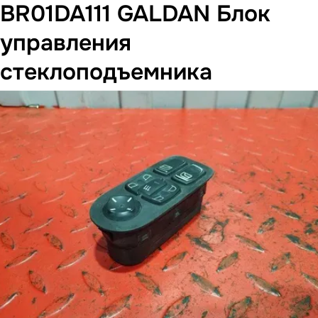
BR01DA111 GALDAN Блок
управления
стеклоподъемника