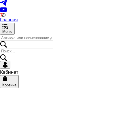
Главная
Меню
Кабинет
Корзина