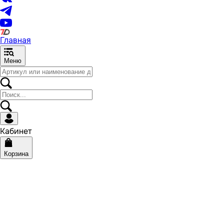
Главная
Меню
Кабинет
Корзина