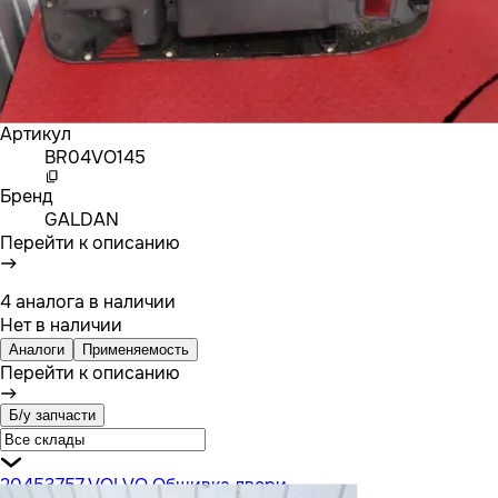
Артикул
BR04VO145
Бренд
GALDAN
Перейти к описанию
4 аналога в наличии
Нет в наличии
Аналоги
Применяемость
Перейти к описанию
Б/у запчасти
20453757 VOLVO Обшивка двери