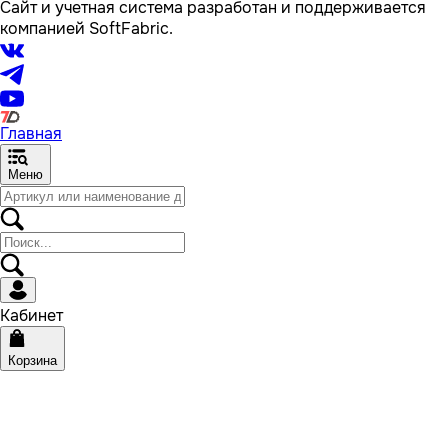
Сайт и учетная система разработан и поддерживается
компанией SoftFabric.
Главная
Меню
Кабинет
Корзина