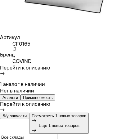
Артикул
CF0165
Бренд
COVIND
Перейти к описанию
1 аналог в наличии
Нет в наличии
Аналоги
Применяемость
Перейти к описанию
Б/у запчасти
Посмотреть 1 новых товаров
Еще 1 новых товаров