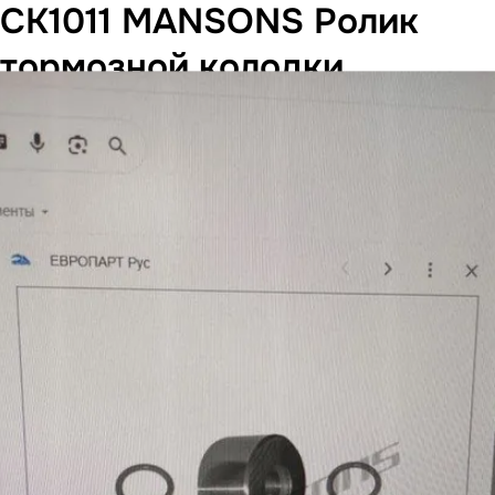
CK1011 MANSONS Ролик
тормозной колодки