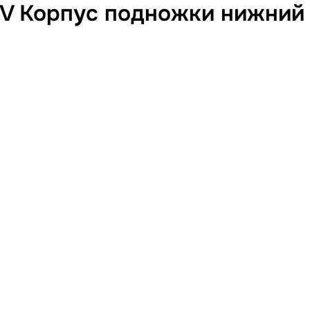
V Корпус подножки нижний