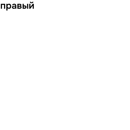
 правый