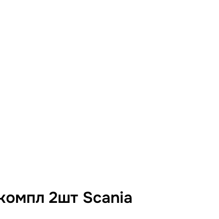
компл 2шт Scania