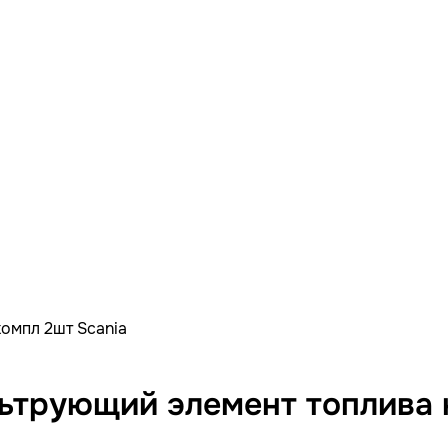
омпл 2шт Scania
ьтрующий элемент топлива 