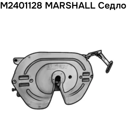
M2401128 MARSHALL Седло