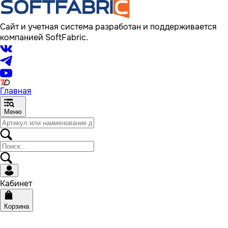
Сайт и учетная система разработан и поддерживается
компанией SoftFabric.
Главная
Меню
Кабинет
Корзина