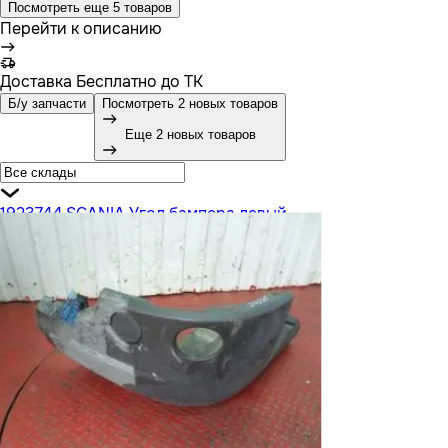
Посмотреть еще 5 товаров
Перейти к описанию
Доставка
Бесплатно до ТК
Б/у запчасти
Посмотреть 2 новых товаров
Еще 2 новых товаров
1923744 SCANIA Угол бампера левый