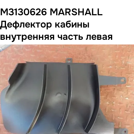
M3130626 MARSHALL
Дефлектор кабины
внутренняя часть левая