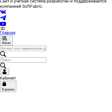
Сайт и учетная система разработан и поддерживается
компанией SoftFabric.
Главная
Меню
Кабинет
Корзина