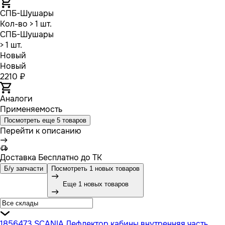
СПБ-Шушары
Кол-во
> 1 шт.
СПБ-Шушары
> 1 шт.
Новый
Новый
2210 ₽
Аналоги
Применяемость
Посмотреть еще 5 товаров
Перейти к описанию
Доставка
Бесплатно до ТК
Б/у запчасти
Посмотреть 1 новых товаров
Еще 1 новых товаров
1856473 SCANIA Дефлектор кабины внутренняя часть