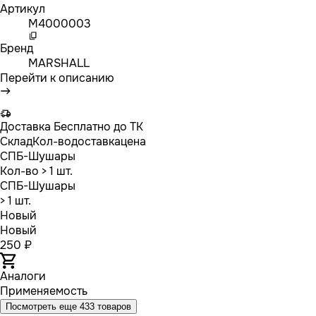
Артикул
M4000003
Бренд
MARSHALL
Перейти к описанию
Доставка
Бесплатно до ТК
Склад
Кол-во
доставка
цена
СПБ-Шушары
Кол-во
> 1 шт.
СПБ-Шушары
> 1 шт.
Новый
Новый
250 ₽
Аналоги
Применяемость
Посмотреть еще 433 товаров