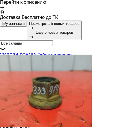
Перейти к описанию
Доставка
Бесплатно до ТК
Б/у запчасти
Посмотреть 5 новых товаров
Еще 5 новых товаров
1749034 SCANIA Гайка колесная