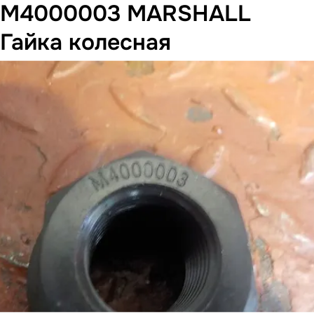
M4000003 MARSHALL
Гайка колесная