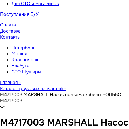
Для СТО и магазинов
Поступления Б/У
Оплата
Доставка
Контакты
Петербург
Москва
Красноярск
Елабуга
СТО Шушары
Главная
-
Каталог грузовых запчастей
-
M4717003 MARSHALL Насос подъема кабины ВОЛЬВО
M4717003
M4717003 MARSHALL Насос