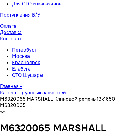
Для СТО и магазинов
Поступления Б/У
Оплата
Доставка
Контакты
Петербург
Москва
Красноярск
Елабуга
СТО Шушары
Главная
-
Каталог грузовых запчастей
-
M6320065 MARSHALL Клиновой ремень 13x1650
M6320065
M6320065 MARSHALL