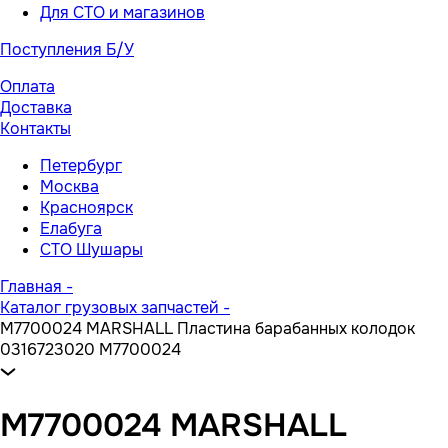
Для СТО и магазинов
Поступления Б/У
Оплата
Доставка
Контакты
Петербург
Москва
Красноярск
Елабуга
СТО Шушары
Главная
-
Каталог грузовых запчастей
-
M7700024 MARSHALL Пластина барабанных колодок
0316723020 M7700024
M7700024 MARSHALL