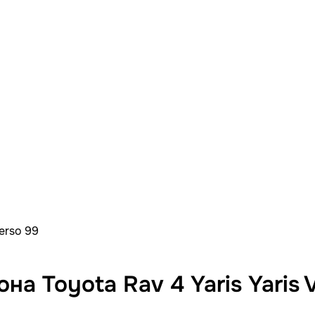
erso 99
 Toyota Rav 4 Yaris Yaris 