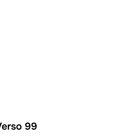
Verso 99