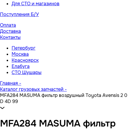
Для СТО и магазинов
Поступления Б/У
Оплата
Доставка
Контакты
Петербург
Москва
Красноярск
Елабуга
СТО Шушары
Главная
-
Каталог грузовых запчастей
-
MFA284 MASUMA фильтр воздушный Toyota Avensis 2 0
D 4D 99
MFA284 MASUMA фильтр