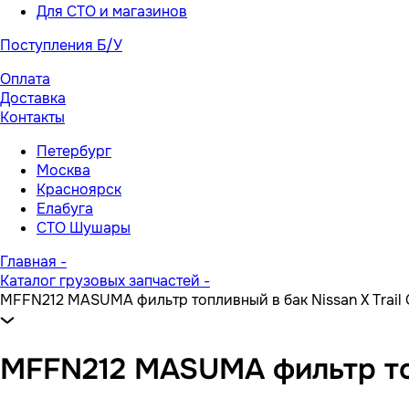
Для СТО и магазинов
Поступления Б/У
Оплата
Доставка
Контакты
Петербург
Москва
Красноярск
Елабуга
СТО Шушары
Главная
-
Каталог грузовых запчастей
-
MFFN212 MASUMA фильтр топливный в бак Nissan X Trail 
MFFN212 MASUMA фильтр топл