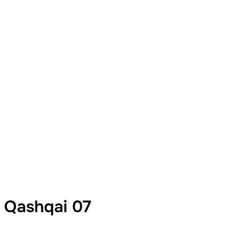
 Qashqai 07