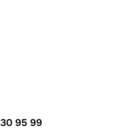
I30 95 99