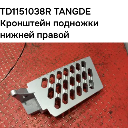
TD1151038R TANGDE
Кронштейн подножки
нижней правой