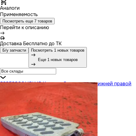
Аналоги
Применяемость
Посмотреть еще 7 товаров
Перейти к описанию
Доставка
Бесплатно до ТК
Б/у запчасти
Посмотреть 1 новых товаров
Еще 1 новых товаров
82859306 VOLVO Кронштейн подножки нижней правой