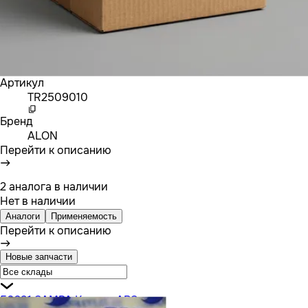
Артикул
TR2509010
Бренд
ALON
Перейти к описанию
2 аналога в наличии
Нет в наличии
Аналоги
Применяемость
Перейти к описанию
Новые запчасти
50291 SAMPA Кольцо ABS