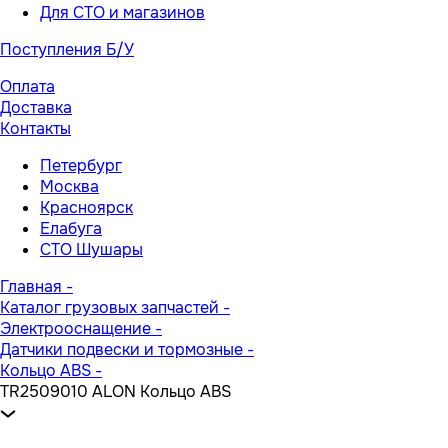
Для СТО и магазинов
Поступления Б/У
Оплата
Доставка
Контакты
Петербург
Москва
Красноярск
Елабуга
СТО Шушары
Главная
-
Каталог грузовых запчастей
-
Электрооснащение
-
Датчики подвески и тормозные
-
Кольцо ABS
-
TR2509010 ALON Кольцо ABS