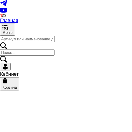
Главная
Меню
Кабинет
Корзина