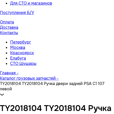
Для СТО и магазинов
Поступления Б/У
Оплата
Доставка
Контакты
Петербург
Москва
Красноярск
Елабуга
СТО Шушары
Главная
-
Каталог грузовых запчастей
-
TY2018104 TY2018104 Ручка двери задней PSA C1 107
левой
TY2018104 TY2018104 Ручка