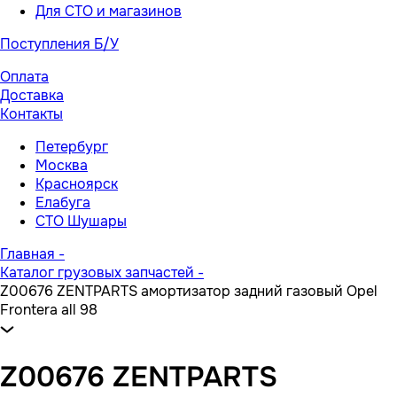
Для СТО и магазинов
Поступления Б/У
Оплата
Доставка
Контакты
Петербург
Москва
Красноярск
Елабуга
СТО Шушары
Главная
-
Каталог грузовых запчастей
-
Z00676 ZENTPARTS амортизатор задний газовый Opel
Frontera all 98
Z00676 ZENTPARTS