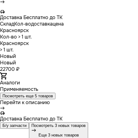
Доставка
Бесплатно до ТК
Склад
Кол-во
доставка
цена
Красноярск
Кол-во
> 1 шт.
Красноярск
> 1 шт.
Новый
Новый
22700 ₽
Аналоги
Применяемость
Посмотреть еще 5 товаров
Перейти к описанию
Доставка
Бесплатно до ТК
Б/у запчасти
Посмотреть 3 новых товаров
Еще 3 новых товаров