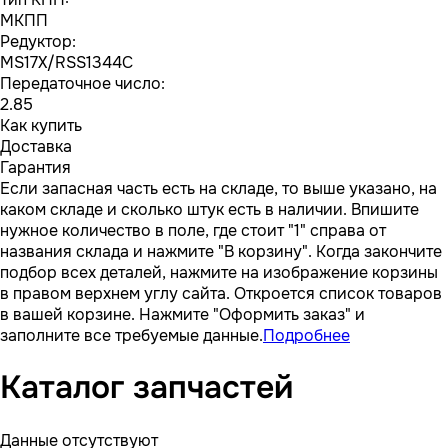
МКПП
Редуктор:
MS17X/RSS1344C
Передаточное число:
2.85
Как купить
Доставка
Гарантия
Если запасная часть есть на складе, то выше указано, на
каком складе и сколько штук есть в наличии. Впишите
нужное количество в поле, где стоит "1" справа от
названия склада и нажмите "В корзину". Когда закончите
подбор всех деталей, нажмите на изображение корзины
в правом верхнем углу сайта. Откроется список товаров
в вашей корзине. Нажмите "Оформить заказ" и
заполните все требуемые данные.
Подробнее
Каталог запчастей
Данные отсутствуют