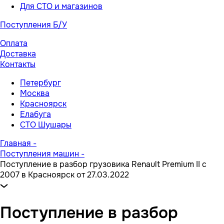
Для СТО и магазинов
Поступления Б/У
Оплата
Доставка
Контакты
Петербург
Москва
Красноярск
Елабуга
СТО Шушары
Главная
-
Поступления машин
-
Поступление в разбор грузовика Renault Premium II с
2007 в Красноярск от 27.03.2022
Поступление в разбор