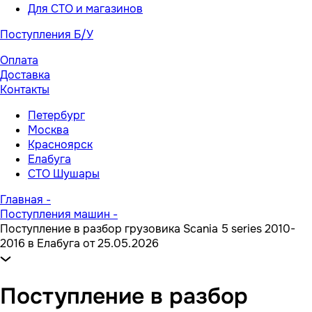
Для СТО и магазинов
Поступления Б/У
Оплата
Доставка
Контакты
Петербург
Москва
Красноярск
Елабуга
СТО Шушары
Главная
-
Поступления машин
-
Поступление в разбор грузовика Scania 5 series 2010-
2016 в Елабуга от 25.05.2026
Поступление в разбор