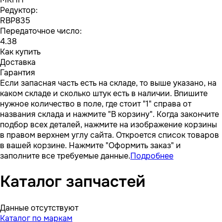
Редуктор:
RBP835
Передаточное число:
4.38
Как купить
Доставка
Гарантия
Если запасная часть есть на складе, то выше указано, на
каком складе и сколько штук есть в наличии. Впишите
нужное количество в поле, где стоит "1" справа от
названия склада и нажмите "В корзину". Когда закончите
подбор всех деталей, нажмите на изображение корзины
в правом верхнем углу сайта. Откроется список товаров
в вашей корзине. Нажмите "Оформить заказ" и
заполните все требуемые данные.
Подробнее
Каталог запчастей
Данные отсутствуют
Каталог по маркам